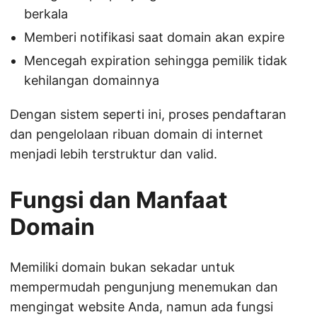
berkala
Memberi notifikasi saat domain akan expire
Mencegah expiration sehingga pemilik tidak
kehilangan domainnya
Dengan sistem seperti ini, proses pendaftaran
dan pengelolaan ribuan domain di internet
menjadi lebih terstruktur dan valid.
Fungsi dan Manfaat
Domain
Memiliki domain bukan sekadar untuk
mempermudah pengunjung menemukan dan
mengingat website Anda, namun ada fungsi