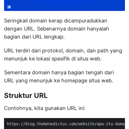
Seringkali domain kerap dicampuradukkan
dengan URL. Sebenarnya domain hanyalah
bagian dari URL lengkap.
URL terdiri dari protokol, domain, dan path yang
menunjuk ke lokasi spesifik di situs web.
Sementara domain hanya bagian tengah dari
URL yang menunjuk ke homepage situs web.
Struktur URL
Contohnya, kita gunakan URL ini: