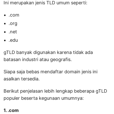
Ini merupakan jenis TLD umum seperti:
.com
.org
.net
.edu
gTLD banyak digunakan karena tidak ada
batasan industri atau geografis.
Siapa saja bebas mendaftar domain jenis ini
asalkan tersedia.
Berikut penjelasan lebih lengkap beberapa gTLD
populer beserta kegunaan umumnya:
1. .com