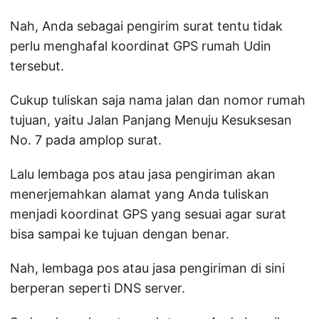
Nah, Anda sebagai pengirim surat tentu tidak
perlu menghafal koordinat GPS rumah Udin
tersebut.
Cukup tuliskan saja nama jalan dan nomor rumah
tujuan, yaitu Jalan Panjang Menuju Kesuksesan
No. 7 pada amplop surat.
Lalu lembaga pos atau jasa pengiriman akan
menerjemahkan alamat yang Anda tuliskan
menjadi koordinat GPS yang sesuai agar surat
bisa sampai ke tujuan dengan benar.
Nah, lembaga pos atau jasa pengiriman di sini
berperan seperti DNS server.