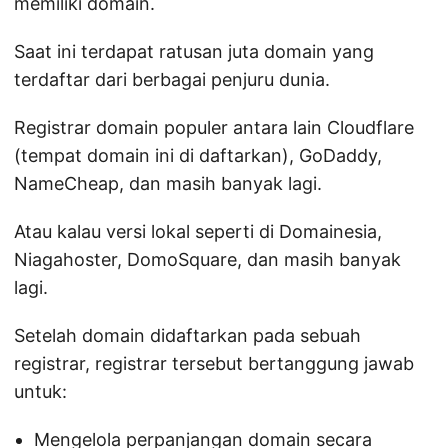
memiliki domain.
Saat ini terdapat ratusan juta domain yang
terdaftar dari berbagai penjuru dunia.
Registrar domain populer antara lain Cloudflare
(tempat domain ini di daftarkan), GoDaddy,
NameCheap, dan masih banyak lagi.
Atau kalau versi lokal seperti di Domainesia,
Niagahoster, DomoSquare, dan masih banyak
lagi.
Setelah domain didaftarkan pada sebuah
registrar, registrar tersebut bertanggung jawab
untuk:
Mengelola perpanjangan domain secara