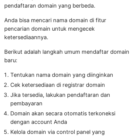
pendaftaran domain yang berbeda.
Anda bisa mencari nama domain di fitur
pencarian domain untuk mengecek
ketersediaannya.
Berikut adalah langkah umum mendaftar domain
baru:
Tentukan nama domain yang diinginkan
Cek ketersediaan di registrar domain
Jika tersedia, lakukan pendaftaran dan
pembayaran
Domain akan secara otomatis terkoneksi
dengan account Anda
Kelola domain via control panel yang