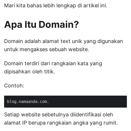
Mari kita bahas lebih lengkap di artikel ini.
Apa Itu Domain?
Domain adalah alamat text unik yang digunakan
untuk mengakses sebuah website.
Domain terdiri dari rangkaian kata yang
dipisahkan oleh titik.
Contoh:
Setiap website sebetulnya diidentifikasi oleh
alamat IP berupa rangkaian angka yang rumit.