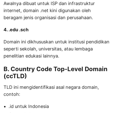
Awalnya dibuat untuk ISP dan infrastruktur
internet, domain .net kini digunakan oleh
beragam jenis organisasi dan perusahaan.
4. .edu .sch
Domain ini dikhususkan untuk institusi pendidikan
seperti sekolah, universitas, atau lembaga
penelitian edukasi lainnya.
B. Country Code Top-Level Domain
(ccTLD)
TLD ini mengidentifikasi asal negara domain,
contoh:
.id untuk Indonesia