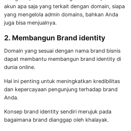
akun apa saja yang terkait dengan domain, siapa
yang mengelola admin domains, bahkan Anda
juga bisa menjualnya.
2. Membangun Brand identity
Domain yang sesuai dengan nama brand bisnis
dapat membantu membangun brand identity di
dunia online.
Hal ini penting untuk meningkatkan kredibilitas
dan kepercayaan pengunjung terhadap brand
Anda.
Konsep brand identity sendiri merujuk pada
bagaimana brand dianggap oleh khalayak.