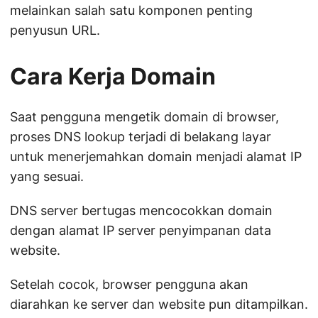
melainkan salah satu komponen penting
penyusun URL.
Cara Kerja Domain
Saat pengguna mengetik domain di browser,
proses DNS lookup terjadi di belakang layar
untuk menerjemahkan domain menjadi alamat IP
yang sesuai.
DNS server bertugas mencocokkan domain
dengan alamat IP server penyimpanan data
website.
Setelah cocok, browser pengguna akan
diarahkan ke server dan website pun ditampilkan.