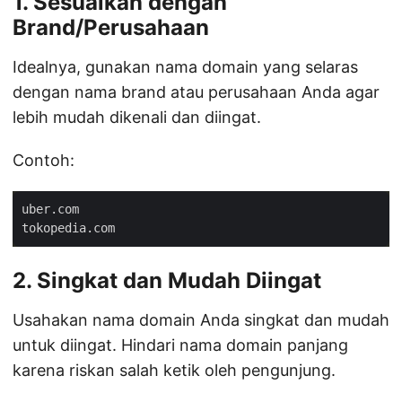
1. Sesuaikan dengan
Brand/Perusahaan
Idealnya, gunakan nama domain yang selaras
dengan nama brand atau perusahaan Anda agar
lebih mudah dikenali dan diingat.
Contoh:
2. Singkat dan Mudah Diingat
Usahakan nama domain Anda singkat dan mudah
untuk diingat. Hindari nama domain panjang
karena riskan salah ketik oleh pengunjung.