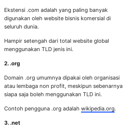
Ekstensi .com adalah yang paling banyak
digunakan oleh website bisnis komersial di
seluruh dunia.
Hampir setengah dari total website global
menggunakan TLD jenis ini.
2. .org
Domain .org umumnya dipakai oleh organisasi
atau lembaga non profit, meskipun sebenarnya
siapa saja boleh menggunakan TLD ini.
Contoh pengguna .org adalah
wikipedia.org
.
3. .net