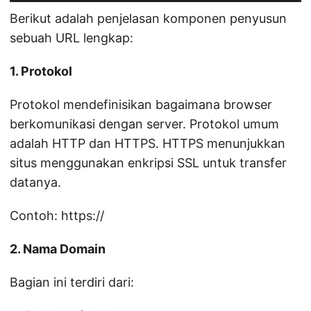
Berikut adalah penjelasan komponen penyusun
sebuah URL lengkap:
1. Protokol
Protokol mendefinisikan bagaimana browser
berkomunikasi dengan server. Protokol umum
adalah HTTP dan HTTPS. HTTPS menunjukkan
situs menggunakan enkripsi SSL untuk transfer
datanya.
Contoh: https://
2. Nama Domain
Bagian ini terdiri dari: