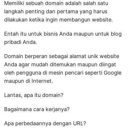
Memiliki sebuah domain adalah salah satu
langkah penting dan pertama yang harus
dilakukan ketika ingin membangun website.
Entah itu untuk bisnis Anda maupun untuk blog
pribadi Anda.
Domain berperan sebagai alamat unik website
Anda agar mudah ditemukan maupun diingat
oleh pengguna di mesin pencari seperti Google
maupun di Internet.
Lantas, apa itu domain?
Bagaimana cara kerjanya?
Apa perbedaannya dengan URL?