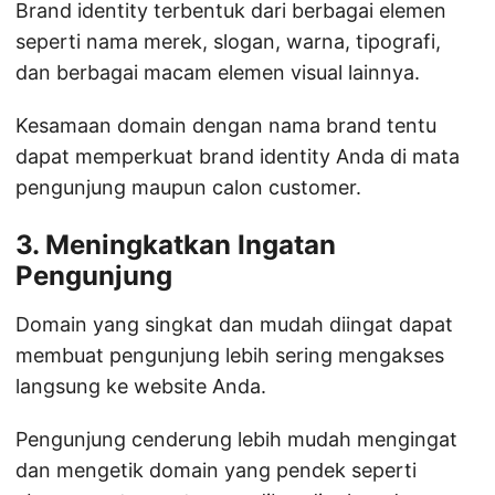
Brand identity terbentuk dari berbagai elemen
seperti nama merek, slogan, warna, tipografi,
dan berbagai macam elemen visual lainnya.
Kesamaan domain dengan nama brand tentu
dapat memperkuat brand identity Anda di mata
pengunjung maupun calon customer.
3. Meningkatkan Ingatan
Pengunjung
Domain yang singkat dan mudah diingat dapat
membuat pengunjung lebih sering mengakses
langsung ke website Anda.
Pengunjung cenderung lebih mudah mengingat
dan mengetik domain yang pendek seperti