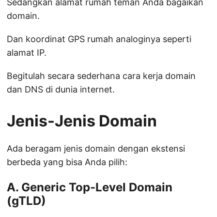
Sedangkan alamat rumah teman Anda bagaikan
domain.
Dan koordinat GPS rumah analoginya seperti
alamat IP.
Begitulah secara sederhana cara kerja domain
dan DNS di dunia internet.
Jenis-Jenis Domain
Ada beragam jenis domain dengan ekstensi
berbeda yang bisa Anda pilih:
A. Generic Top-Level Domain
(gTLD)