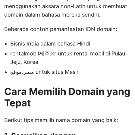
menggunakan aksara non-Latin untuk membuat
domain dalam bahasa mereka sendiri.
Beberapa contoh pemanfaatan IDN domain:
Bisnis India dalam bahasa Hindi
rentalmobil제주.kr untuk rental mobil di Pulau
Jeju, Korea
مصر.موقع untuk situs Mesir
Cara Memilih Domain yang
Tepat
Berikut tips memilih nama domain yang baik: