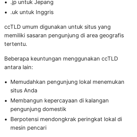
.jp untuk Jepang
.uk untuk Inggris
ccTLD umum digunakan untuk situs yang
memiliki sasaran pengunjung di area geografis
tertentu.
Beberapa keuntungan menggunakan ccTLD
antara lain:
Memudahkan pengunjung lokal menemukan
situs Anda
Membangun kepercayaan di kalangan
pengunjung domestik
Berpotensi mendongkrak peringkat lokal di
mesin pencari