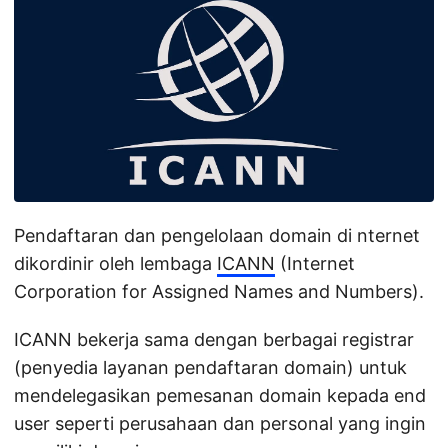
Pendaftaran dan pengelolaan domain di nternet
dikordinir oleh lembaga
ICANN
(Internet
Corporation for Assigned Names and Numbers).
ICANN bekerja sama dengan berbagai registrar
(penyedia layanan pendaftaran domain) untuk
mendelegasikan pemesanan domain kepada end
user seperti perusahaan dan personal yang ingin