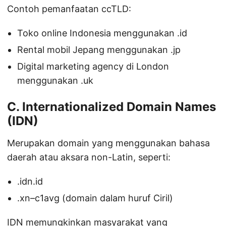
Contoh pemanfaatan ccTLD:
Toko online Indonesia menggunakan .id
Rental mobil Jepang menggunakan .jp
Digital marketing agency di London
menggunakan .uk
C. Internationalized Domain Names
(IDN)
Merupakan domain yang menggunakan bahasa
daerah atau aksara non-Latin, seperti:
.idn.id
.xn–c1avg (domain dalam huruf Ciril)
IDN memungkinkan masyarakat yang