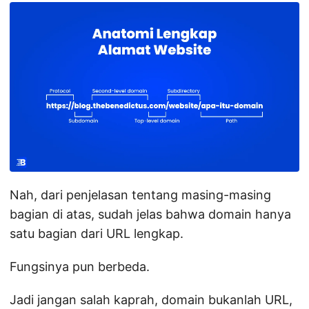
Nah, dari penjelasan tentang masing-masing
bagian di atas, sudah jelas bahwa domain hanya
satu bagian dari URL lengkap.
Fungsinya pun berbeda.
Jadi jangan salah kaprah, domain bukanlah URL,