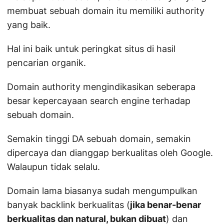
membuat sebuah domain itu memiliki authority
yang baik.
Hal ini baik untuk peringkat situs di hasil
pencarian organik.
Domain authority mengindikasikan seberapa
besar kepercayaan search engine terhadap
sebuah domain.
Semakin tinggi DA sebuah domain, semakin
dipercaya dan dianggap berkualitas oleh Google.
Walaupun tidak selalu.
Domain lama biasanya sudah mengumpulkan
banyak backlink berkualitas (
jika benar-benar
berkualitas dan natural, bukan dibuat
) dan