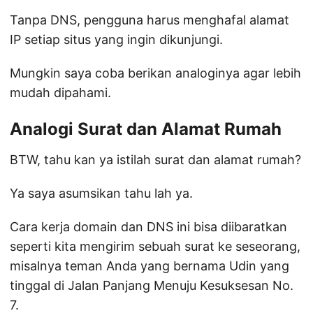
Tanpa DNS, pengguna harus menghafal alamat
IP setiap situs yang ingin dikunjungi.
Mungkin saya coba berikan analoginya agar lebih
mudah dipahami.
Analogi Surat dan Alamat Rumah
BTW, tahu kan ya istilah surat dan alamat rumah?
Ya saya asumsikan tahu lah ya.
Cara kerja domain dan DNS ini bisa diibaratkan
seperti kita mengirim sebuah surat ke seseorang,
misalnya teman Anda yang bernama Udin yang
tinggal di Jalan Panjang Menuju Kesuksesan No.
7.