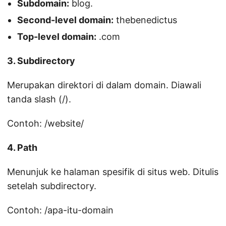
Subdomain:
blog.
Second-level domain:
thebenedictus
Top-level domain:
.com
3. Subdirectory
Merupakan direktori di dalam domain. Diawali
tanda slash (/).
Contoh: /website/
4. Path
Menunjuk ke halaman spesifik di situs web. Ditulis
setelah subdirectory.
Contoh: /apa-itu-domain