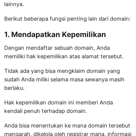
lainnya.
Berikut beberapa fungsi penting lain dari domain:
1. Mendapatkan Kepemilikan
Dengan mendaftar sebuah domain, Anda
memiliki hak kepemilikan atas alamat tersebut.
Tidak ada yang bisa mengklaim domain yang
sudah Anda miliki selama masa sewanya masih
berlaku.
Hak kepemilikan domain ini memberi Anda
kendali penuh terhadap domain.
Anda bisa menentukan ke mana domain tersebut
mengarah, dikelola oleh registrar mana, informasi