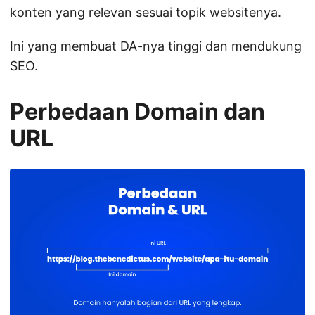
konten yang relevan sesuai topik websitenya.
Ini yang membuat DA-nya tinggi dan mendukung
SEO.
Perbedaan Domain dan
URL