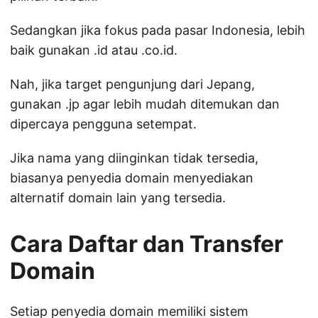
Sedangkan jika fokus pada pasar Indonesia, lebih
baik gunakan .id atau .co.id.
Nah, jika target pengunjung dari Jepang,
gunakan .jp agar lebih mudah ditemukan dan
dipercaya pengguna setempat.
Jika nama yang diinginkan tidak tersedia,
biasanya penyedia domain menyediakan
alternatif domain lain yang tersedia.
Cara Daftar dan Transfer
Domain
Setiap penyedia domain memiliki sistem