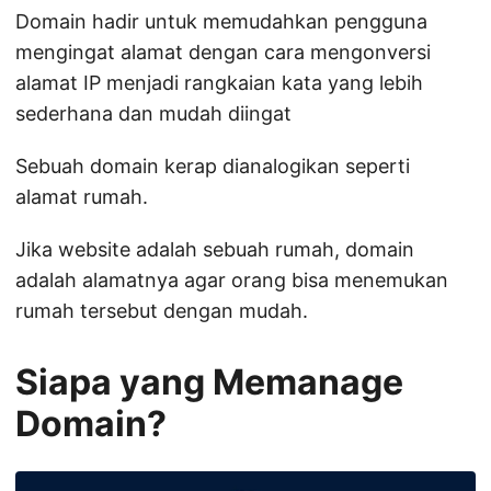
Domain hadir untuk memudahkan pengguna
mengingat alamat dengan cara mengonversi
alamat IP menjadi rangkaian kata yang lebih
sederhana dan mudah diingat
Sebuah domain kerap dianalogikan seperti
alamat rumah.
Jika website adalah sebuah rumah, domain
adalah alamatnya agar orang bisa menemukan
rumah tersebut dengan mudah.
Siapa yang Memanage
Domain?