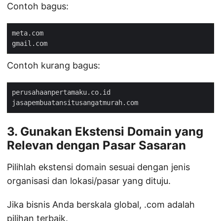
Contoh bagus:
Contoh kurang bagus:
3. Gunakan Ekstensi Domain yang
Relevan dengan Pasar Sasaran
Pilihlah ekstensi domain sesuai dengan jenis
organisasi dan lokasi/pasar yang dituju.
Jika bisnis Anda berskala global, .com adalah
pilihan terbaik.