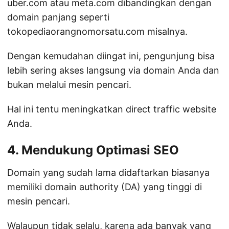
uber.com atau meta.com dibandingkan dengan
domain panjang seperti
tokopediaorangnomorsatu.com misalnya.
Dengan kemudahan diingat ini, pengunjung bisa
lebih sering akses langsung via domain Anda dan
bukan melalui mesin pencari.
Hal ini tentu meningkatkan direct traffic website
Anda.
4. Mendukung Optimasi SEO
Domain yang sudah lama didaftarkan biasanya
memiliki domain authority (DA) yang tinggi di
mesin pencari.
Walaupun tidak selalu, karena ada banyak yang