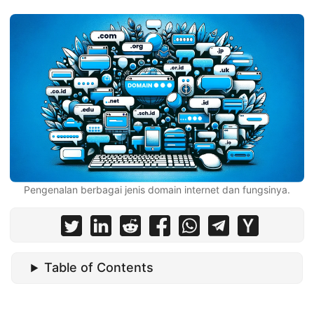
Pengenalan berbagai jenis domain internet dan fungsinya.
Table of Contents