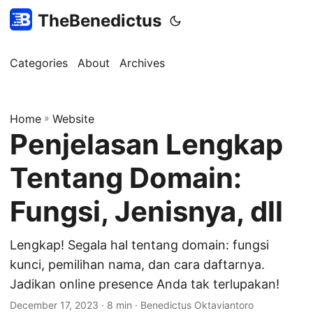
TheBenedictus
Categories
About
Archives
Home
»
Website
Penjelasan Lengkap
Tentang Domain:
Fungsi, Jenisnya, dll
Lengkap! Segala hal tentang domain: fungsi
kunci, pemilihan nama, dan cara daftarnya.
Jadikan online presence Anda tak terlupakan!
December 17, 2023
· 8 min · Benedictus Oktaviantoro